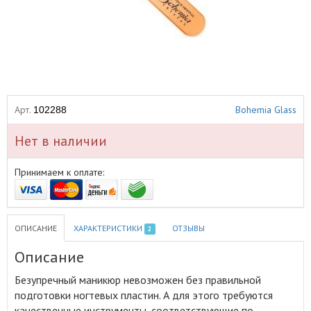
Арт.
Bohemia Glass
102288
Нет в наличии
Принимаем к оплате:
ОПИСАНИЕ
ХАРАКТЕРИСТИКИ
ОТЗЫВЫ
2
Описание
Безупречный маникюр невозможен без правильной
подготовки ногтевых пластин
.
А для этого требуются
качественные инструменты, соответствующие по