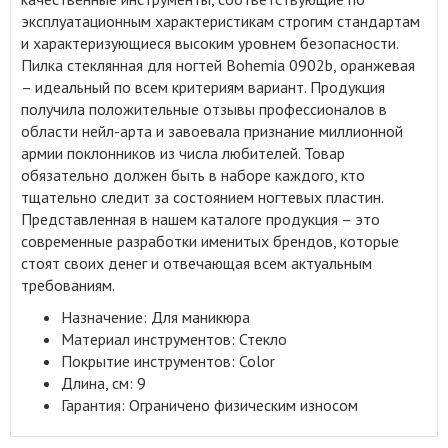
эксплуатационным характеристикам строгим стандартам
и характеризующиеся высоким уровнем безопасности.
Пилка стеклянная для ногтей Bohemia 0902b, оранжевая
– идеальный по всем критериям вариант. Продукция
получила положительные отзывы профессионалов в
области нейл-арта и завоевала признание миллионной
армии поклонников из числа любителей. Товар
обязательно должен быть в наборе каждого, кто
тщательно следит за состоянием ногтевых пластин.
Представленная в нашем каталоге продукция – это
современные разработки именитых брендов, которые
стоят своих денег и отвечающая всем актуальным
требованиям.
Назначение: Для маникюра
Материал инструментов: Стекло
Покрытие инструментов: Color
Длина, см: 9
Гарантия: Ограничено физическим износом