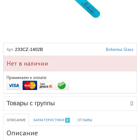
Арт.
Bohemia Glass
233CZ-1402B
Нет в наличии
Принимаем к оплате:
Товары с группы
ОПИСАНИЕ
ХАРАКТЕРИСТИКИ
ОТЗЫВЫ
2
Описание