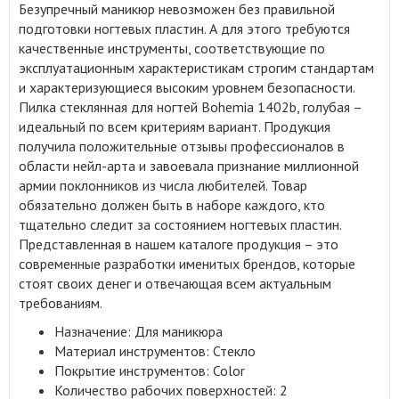
Безупречный маникюр невозможен без правильной
подготовки ногтевых пластин
.
А для этого требуются
качественные инструменты, соответствующие по
эксплуатационным характеристикам строгим стандартам
и характеризующиеся высоким уровнем безопасности.
Пилка стеклянная для ногтей Bohemia 1402b, голубая –
идеальный по всем критериям вариант. Продукция
получила положительные отзывы профессионалов в
области нейл-арта и завоевала признание миллионной
армии поклонников из числа любителей. Товар
обязательно должен быть в наборе каждого, кто
тщательно следит за состоянием ногтевых пластин.
Представленная в нашем каталоге продукция – это
современные разработки именитых брендов, которые
стоят своих денег и отвечающая всем актуальным
требованиям.
Назначение: Для маникюра
Материал инструментов: Стекло
Покрытие инструментов: Color
Количество рабочих поверхностей: 2