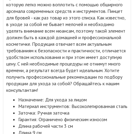
которую легко можно воплотить с помощью обширного
арсенала современных средств и инструментов
.
Пинцет
для бровей ‑ как раз товар из этого списка. Как известно,
в уходе за собой не бывает мелочей и необходимо
уделять внимание всем нюансам, поэтому такой элемент
должен быть в каждой домашней и профессиональной
косметичке. Продукция отвечает всем актуальным
требованиям к безопасности и практичности, отличается
удобством использования и при этом имеет доступную
цену. С ней необходимые процедуры не отнимут много
времени, а результат всегда будет идеальным. Хотите
получить профессиональные рекомендации по подбору
продукции для ухода за собой? Обращайтесь к нашим
консультантам!
Назначение: Для ухода за лицом
Материал инструментов: Высоколегированная сталь
Заточка: Ручная заточка
Гарантия: Ограничено физическим износом
Длина рабочей части 3 см
Длина 9 см