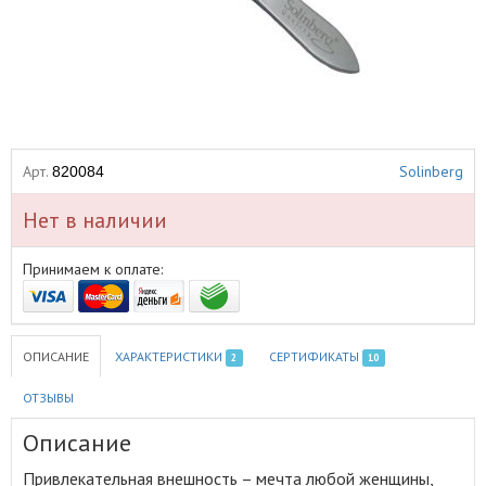
Арт.
Solinberg
820084
Нет в наличии
Принимаем к оплате:
ОПИСАНИЕ
ХАРАКТЕРИСТИКИ
СЕРТИФИКАТЫ
2
10
ОТЗЫВЫ
Описание
Привлекательная внешность – мечта любой женщины,