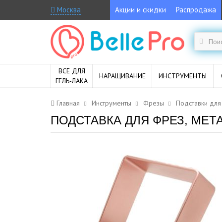
Москва
Акции и скидки
Распродажа
ВСЁ ДЛЯ
НАРАЩИВАНИЕ
ИНСТРУМЕНТЫ
ГЕЛЬ-ЛАКА
Главная
Инструменты
Фрезы
Подставки для
ПОДСТАВКА ДЛЯ ФРЕЗ, МЕТ