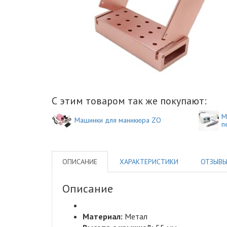
С этим товаром так же покупают:
М
Машинки для маникюра ZO
п
ОПИСАНИЕ
ХАРАКТЕРИСТИКИ
ОТЗЫВ
Описание
Материал:
Метал