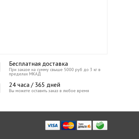
Бесплатная доставка
При заказе на сумму свыше 5000 руб до 3 кг в
пределах МКАД
24 часа / 365 дней
Вы можете оставить заказ в любое время