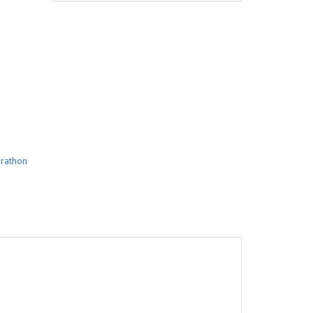
rathon