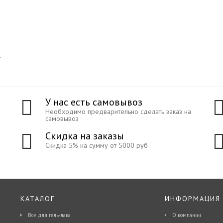
.
У нас есть самовывоз
Необходимо предварительно сделать заказ на
самовывоз
Скидка на заказы
Скидка 5% на сумму от 5000 руб
КАТАЛОГ
ИНФОРМАЦИЯ
Все для гель-лака
О компании