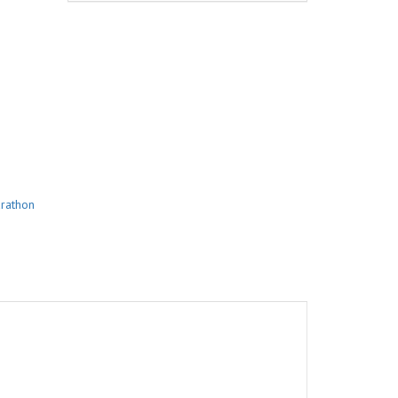
rathon