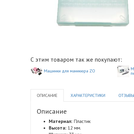
С этим товаром так же покупают:
М
Машинки для маникюра ZO
п
ОПИСАНИЕ
ХАРАКТЕРИСТИКИ
ОТЗЫВ
Описание
Материал:
Пластик
Высота:
12
мм
.