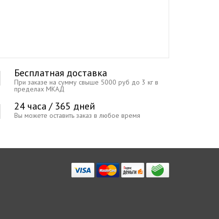
Бесплатная доставка
При заказе на сумму свыше 5000 руб до 3 кг в
пределах МКАД
24 часа / 365 дней
Вы можете оставить заказ в любое время