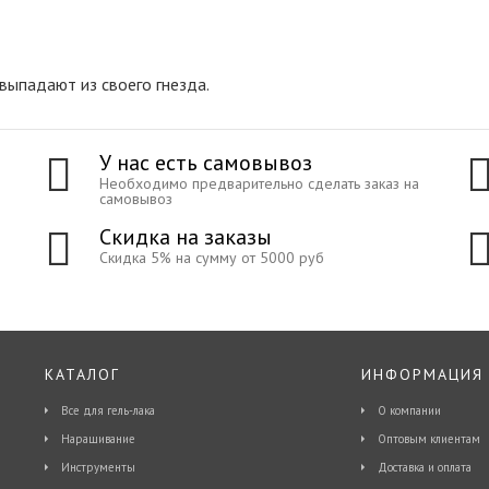
выпадают из своего гнезда.
У нас есть самовывоз
Необходимо предварительно сделать заказ на
самовывоз
Скидка на заказы
Скидка 5% на сумму от 5000 руб
КАТАЛОГ
ИНФОРМАЦИЯ
Все для гель-лака
О компании
Наращивание
Оптовым клиентам
Инструменты
Доставка и оплата