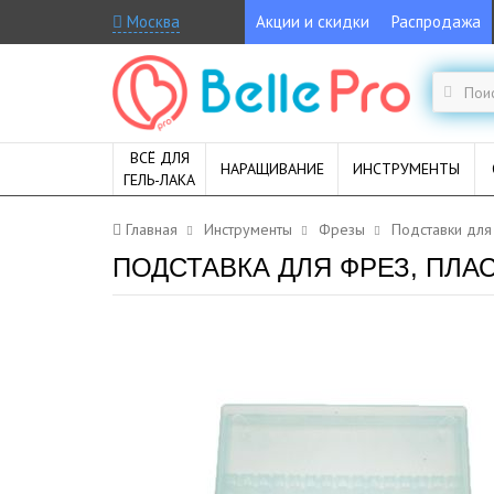
Москва
Акции и скидки
Распродажа
ВСЁ ДЛЯ
НАРАЩИВАНИЕ
ИНСТРУМЕНТЫ
ГЕЛЬ-ЛАКА
Главная
Инструменты
Фрезы
Подставки для
ПОДСТАВКА ДЛЯ ФРЕЗ, ПЛАС