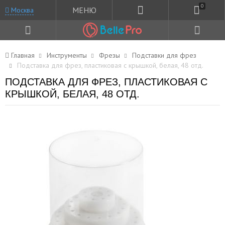
0
МЕНЮ
Москва
Главная
Инструменты
Фрезы
Подставки для фрез
Подставка для фрез, пластиковая с крышкой, белая, 48 отд.
ПОДСТАВКА ДЛЯ ФРЕЗ, ПЛАСТИКОВАЯ С
КРЫШКОЙ, БЕЛАЯ, 48 ОТД.