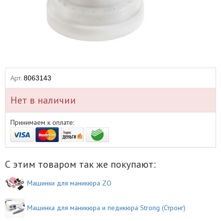
Арт.
8063143
Нет в наличии
Принимаем к оплате:
С этим товаром так же покупают:
Машинки для маникюра ZO
Машинка для маникюра и педикюра Strong (Стронг)