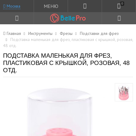
0
МЕНЮ
Москва
Главная
Инструменты
Фрезы
Подставки для фрез
Подставка маленькая для фрез, пластиковая с крышкой, розовая,
48 отд.
ПОДСТАВКА МАЛЕНЬКАЯ ДЛЯ ФРЕЗ,
ПЛАСТИКОВАЯ С КРЫШКОЙ, РОЗОВАЯ, 48
ОТД.