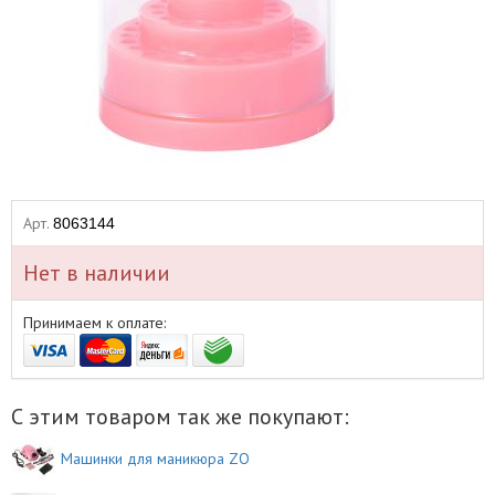
Арт.
8063144
Нет в наличии
Принимаем к оплате:
С этим товаром так же покупают:
Машинки для маникюра ZO