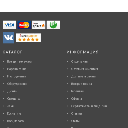
КАТАЛОГ
ИНФОРМАЦИЯ
Все для гель-лака
О компании
Наращивание
Оптовым клиентам
Инструменты
Доставка и оплата
Оборудование
Возврат товара
Дизайн
Гарантия
Средства
Оферта
Лаки
Сертификаты и лицензии
Косметика
Отзывы
Воск, парафин
Статьи