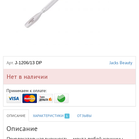
Арт.
Jacks Beauty
J-1206/13 DP
Нет в наличии
Принимаем к оплате:
ОПИСАНИЕ
ХАРАКТЕРИСТИКИ
ОТЗЫВЫ
1
Описание
Привлекательная внешность – мечта любой женщины,