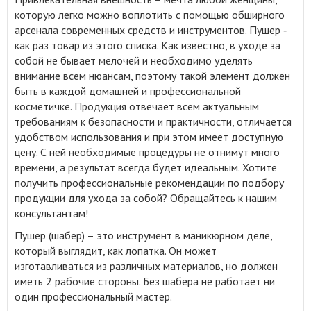
которую легко можно воплотить с помощью обширного
арсенала современных средств и инструментов
.
Пушер ‑
как раз товар из этого списка. Как известно, в уходе за
собой не бывает мелочей и необходимо уделять
внимание всем нюансам, поэтому такой элемент должен
быть в каждой домашней и профессиональной
косметичке. Продукция отвечает всем актуальным
требованиям к безопасности и практичности, отличается
удобством использования и при этом имеет доступную
цену. С ней необходимые процедуры не отнимут много
времени, а результат всегда будет идеальным. Хотите
получить профессиональные рекомендации по подбору
продукции для ухода за собой? Обращайтесь к нашим
консультантам!
Пушер (шабер) – это инструмент в маникюрном деле,
который выглядит, как лопатка. Он может
изготавливаться из различных материалов, но должен
иметь 2 рабочие стороны. Без шабера не работает ни
один профессиональный мастер.