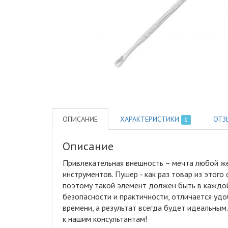
ОПИСАНИЕ
ХАРАКТЕРИСТИКИ
ОТЗ
1
Описание
Привлекательная внешность – мечта любой ж
инструментов
.
Пушер ‑ как раз товар из этого
поэтому такой элемент должен быть в каждо
безопасности и практичности, отличается уд
времени, а результат всегда будет идеальны
к нашим консультантам!