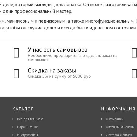
 деле, который выглядит, как лопатка. Он может изготавливать
ни один профессиональный мастер.
им, маникюрным и педикюрным, а также многофункциональным. 
а, чтобы он служил долго и всегда был в идеальном состоянии.
У нас есть самовывоз
Необходимо предварительно сделать заказ на
самовывоз
Скидка на заказы
Скидка 5% на сумму от 5000 руб
КАТАЛОГ
ИНФОРМАЦИЯ
Все для гель-лака
О компании
Наращивание
Оптовым клиентам
Инструменты
Доставка и оплата