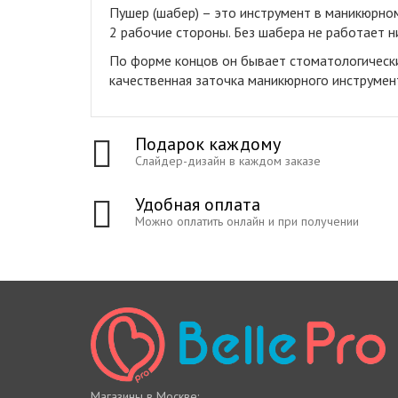
Пушер (шабер) – это инструмент в маникюрном
2 рабочие стороны. Без шабера не работает 
По форме концов он бывает стоматологическ
качественная заточка маникюрного инструмент
Подарок каждому
Слайдер-дизайн в каждом заказе
Удобная оплата
Можно оплатить онлайн и при получении
Магазины в Москве: