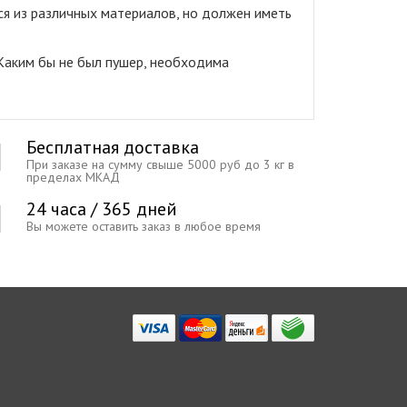
ся из различных материалов, но должен иметь
Каким бы не был пушер, необходима
Бесплатная доставка
При заказе на сумму свыше 5000 руб до 3 кг в
пределах МКАД
24 часа / 365 дней
Вы можете оставить заказ в любое время