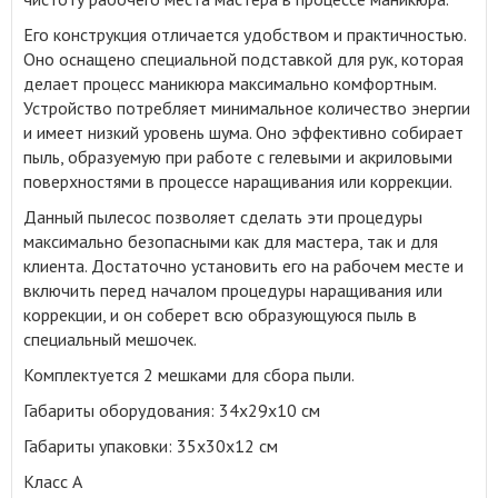
Его конструкция отличается удобством и практичностью.
Оно оснащено специальной подставкой для рук, которая
делает процесс маникюра максимально комфортным.
Устройство потребляет минимальное количество энергии
и имеет низкий уровень шума. Оно эффективно собирает
пыль, образуемую при работе с гелевыми и акриловыми
поверхностями в процессе наращивания или коррекции.
Данный пылесос позволяет сделать эти процедуры
максимально безопасными как для мастера, так и для
клиента. Достаточно установить его на рабочем месте и
включить перед началом процедуры наращивания или
коррекции, и он соберет всю образующуюся пыль в
специальный мешочек.
Комплектуется 2 мешками для сбора пыли.
Габариты оборудования: 34х29х10 см
Габариты упаковки: 35х30х12 см
Класс А