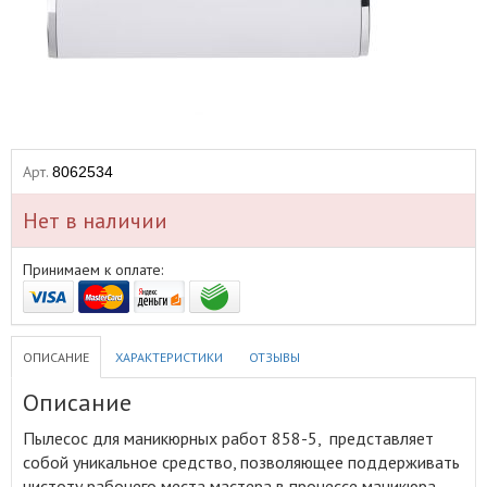
Арт.
8062534
Нет в наличии
Принимаем к оплате:
ОПИСАНИЕ
ХАРАКТЕРИСТИКИ
ОТЗЫВЫ
Описание
Пылесос для маникюрных работ 858-5, представляет
собой уникальное средство, позволяющее поддерживать
чистоту рабочего места мастера в процессе маникюра
.