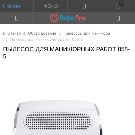
0
МЕНЮ
Москва
Главная
Оборудование
Пылесосы для маникюра
Пылесос для маникюрных работ 858-5
ПЫЛЕСОС ДЛЯ МАНИКЮРНЫХ РАБОТ 858-
5