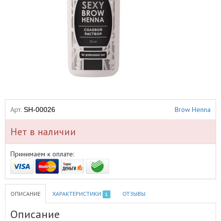
Арт.
Brow Henna
SH-00026
Нет в наличии
Принимаем к оплате:
ОПИСАНИЕ
ХАРАКТЕРИСТИКИ
ОТЗЫВЫ
1
Описание