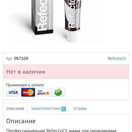
Арт.
RefectoCil
057109
Нет в наличии
Принимаем к оплате:
ОПИСАНИЕ
ХАРАКТЕРИСТИКИ
ОТЗЫВЫ
2
Описание
Профессиональная RefectoCil линия для окрашивания