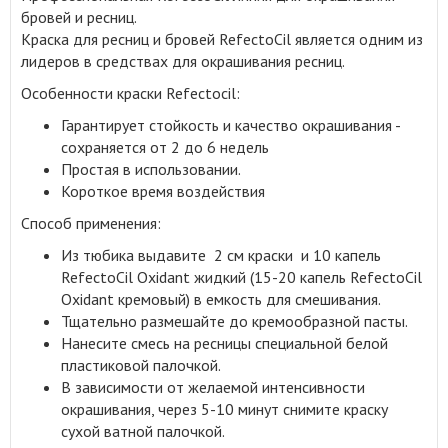
бровей и ресниц
.
Краска для ресниц и бровей RefectoCil является одним из
лидеров в средствах для окрашивания ресниц.
Особенности краски Refectocil:
Гарантирует стойкость и качество окрашивания -
сохраняется от 2 до 6 недель
Простая в использовании.
Короткое время воздействия
Способ применения:
Из тюбика выдавите 2 см краски и 10 капель
RefectoCil Oxidant жидкий (15-20 капель RefectoCil
Oxidant кремовый) в емкость для смешивания.
Тщательно размешайте до кремообразной пасты.
Нанесите смесь на ресницы специальной белой
пластиковой палочкой.
В зависимости от желаемой интенсивности
окрашивания, через 5-10 минут снимите краску
сухой ватной палочкой.