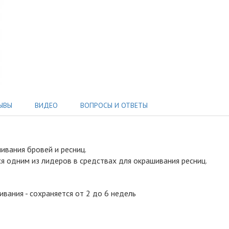
ЫВЫ
ВИДЕО
ВОПРОСЫ И ОТВЕТЫ
ивания бровей и ресниц
.
ся одним из лидеров в средствах для окрашивания ресниц.
ивания - сохраняется от 2 до 6 недель