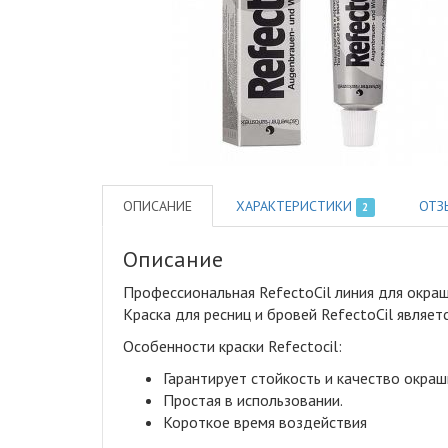
ОПИСАНИЕ
ХАРАКТЕРИСТИКИ
ОТЗ
2
Описание
Профессиональная RefectoCil линия для окраш
Краска для ресниц и бровей RefectoCil являет
Особенности краски Refectocil:
Гарантирует стойкость и качество окраш
Простая в использовании.
Короткое время воздействия