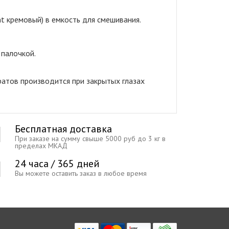
nt кремовый) в емкость для смешивания.
 палочкой.
ратов производится при закрытых глазах
Бесплатная доставка
При заказе на сумму свыше 5000 руб до 3 кг в
пределах МКАД
24 часа / 365 дней
Вы можете оставить заказ в любое время