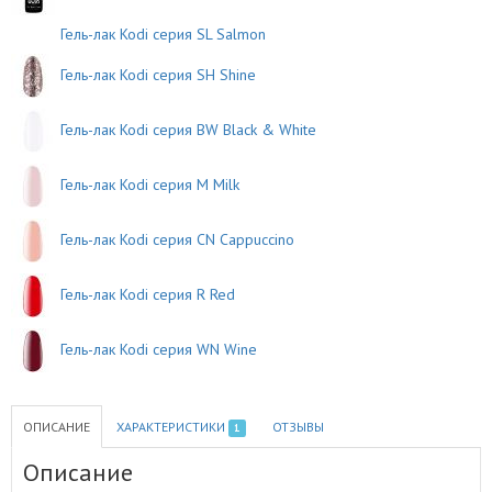
Гель-лак Kodi серия SL Salmon
Гель-лак Kodi серия SH Shine
Гель-лак Kodi серия BW Black & White
Гель-лак Kodi серия M Milk
Гель-лак Kodi серия CN Cappuccino
Гель-лак Kodi серия R Red
Гель-лак Kodi серия WN Wine
ОПИСАНИЕ
ХАРАКТЕРИСТИКИ
ОТЗЫВЫ
1
Описание