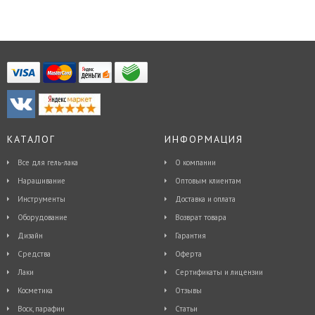
КАТАЛОГ
ИНФОРМАЦИЯ
Все для гель-лака
О компании
Наращивание
Оптовым клиентам
Инструменты
Доставка и оплата
Оборудование
Возврат товара
Дизайн
Гарантия
Средства
Оферта
Лаки
Сертификаты и лицензии
Косметика
Отзывы
Воск, парафин
Статьи