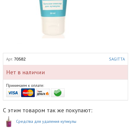
Арт.
SAGITTA
70582
Нет в наличии
Принимаем к оплате:
С этим товаром так же покупают:
Средства для удаления кутикулы