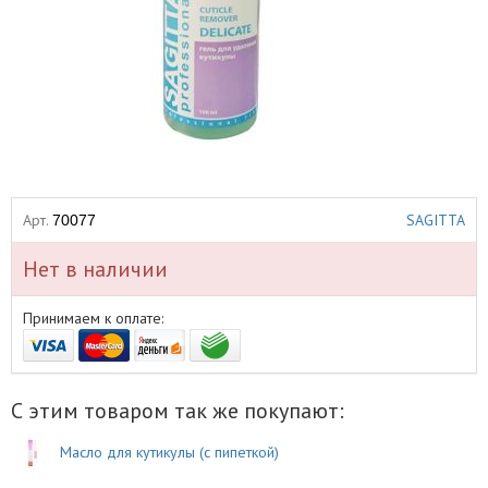
Арт.
SAGITTA
70077
Нет в наличии
Принимаем к оплате:
С этим товаром так же покупают:
Масло для кутикулы (с пипеткой)