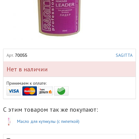
Арт.
SAGITTA
70055
Нет в наличии
Принимаем к оплате:
С этим товаром так же покупают:
Масло для кутикулы (с пипеткой)