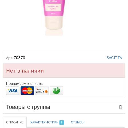
Арт.
SAGITTA
70370
Нет в наличии
Принимаем к оплате:
Товары с группы
ОПИСАНИЕ
ХАРАКТЕРИСТИКИ
ОТЗЫВЫ
2