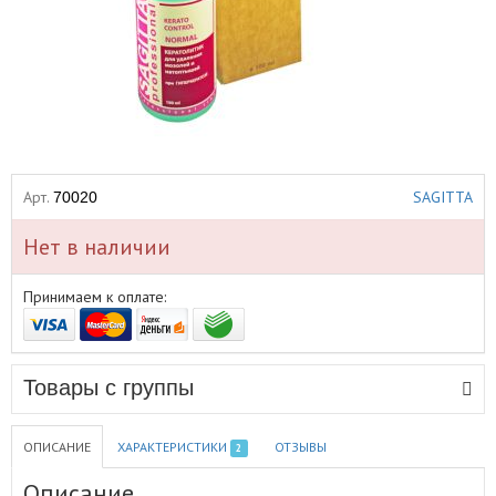
Арт.
SAGITTA
70020
Нет в наличии
Принимаем к оплате:
Товары с группы
ОПИСАНИЕ
ХАРАКТЕРИСТИКИ
ОТЗЫВЫ
2
Описание