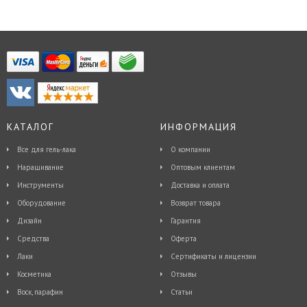
КАТАЛОГ
ИНФОРМАЦИЯ
Все для гель-лака
О компании
Наращивание
Оптовым клиентам
Инструменты
Доставка и оплата
Оборудование
Возврат товара
Дизайн
Гарантия
Средства
Оферта
Лаки
Сертификаты и лицензии
Косметика
Отзывы
Воск, парафин
Статьи