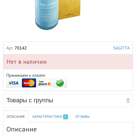
Арт.
SAGITTA
70142
Нет в наличии
Принимаем к оплате:
Товары с группы
ОПИСАНИЕ
ХАРАКТЕРИСТИКИ
ОТЗЫВЫ
2
Описание