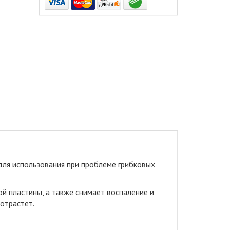
я для использования при проблеме грибковых
й пластины, а также снимает воспаление и
 отрастет.