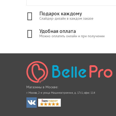
Подарок каждому
Слайдер-дизайн в каждом заказе
Удобная оплата
Можно оплатить онлайн и при получении
Магазины в Москве:
г. Москва, 2-я улица Машиностроения, д. 17с1, офис 114