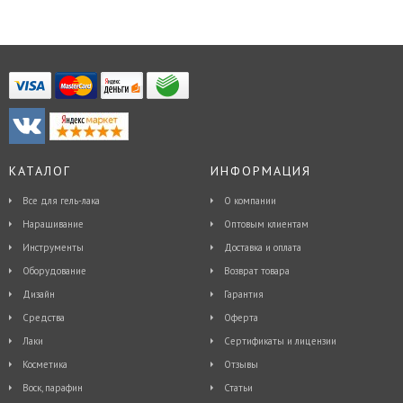
КАТАЛОГ
ИНФОРМАЦИЯ
Все для гель-лака
О компании
Наращивание
Оптовым клиентам
Инструменты
Доставка и оплата
Оборудование
Возврат товара
Дизайн
Гарантия
Средства
Оферта
Лаки
Сертификаты и лицензии
Косметика
Отзывы
Воск, парафин
Статьи