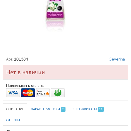
Арт.
Severina
101384
Нет в наличии
Принимаем к оплате:
ОПИСАНИЕ
ХАРАКТЕРИСТИКИ
СЕРТИФИКАТЫ
2
16
ОТЗЫВЫ