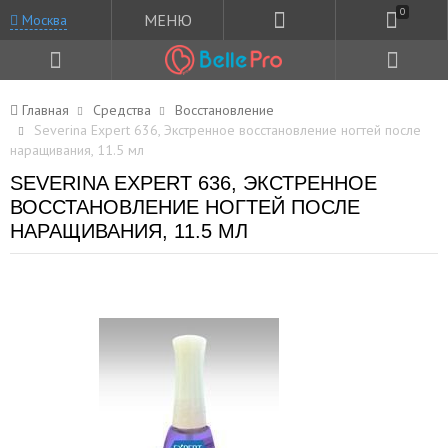
0
МЕНЮ
Москва
Главная
Средства
Восстановление
Severina Expert 636, Экстренное восстановление ногтей после
наращивания, 11.5 мл
SEVERINA EXPERT 636, ЭКСТРЕННОЕ
ВОССТАНОВЛЕНИЕ НОГТЕЙ ПОСЛЕ
НАРАЩИВАНИЯ, 11.5 МЛ