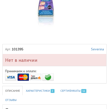
Арт.
Severina
101395
Нет в наличии
Принимаем к оплате:
ОПИСАНИЕ
ХАРАКТЕРИСТИКИ
СЕРТИФИКАТЫ
2
16
ОТЗЫВЫ