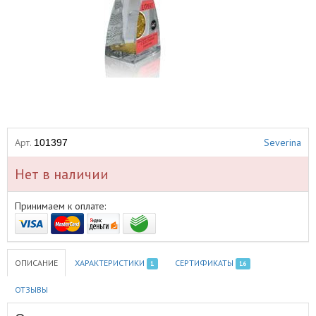
Арт.
Severina
101397
Нет в наличии
Принимаем к оплате:
ОПИСАНИЕ
ХАРАКТЕРИСТИКИ
СЕРТИФИКАТЫ
1
16
ОТЗЫВЫ