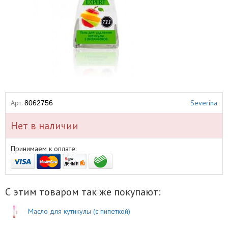
Арт.
Severina
8062756
Нет в наличии
Принимаем к оплате:
С этим товаром так же покупают:
Масло для кутикулы (с пипеткой)