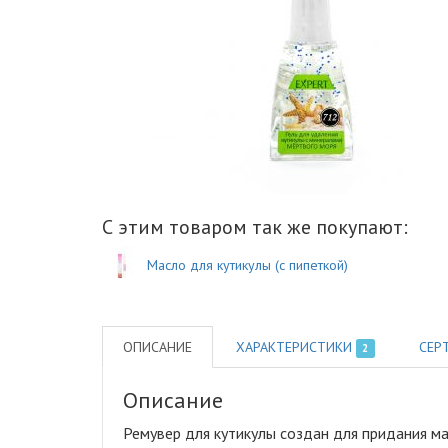
С этим товаром так же покупают:
Масло для кутикулы (с пипеткой)
ОПИСАНИЕ
ХАРАКТЕРИСТИКИ
СЕР
2
Описание
Ремувер для кутикулы создан для придания м