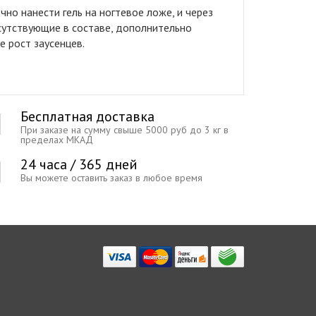
чно нанести гель на ногтевое ложе, и через
исутствующие в составе, дополнительно
 рост заусенцев.
Бесплатная доставка
При заказе на сумму свыше 5000 руб до 3 кг в
пределах МКАД
24 часа / 365 дней
Вы можете оставить заказ в любое время