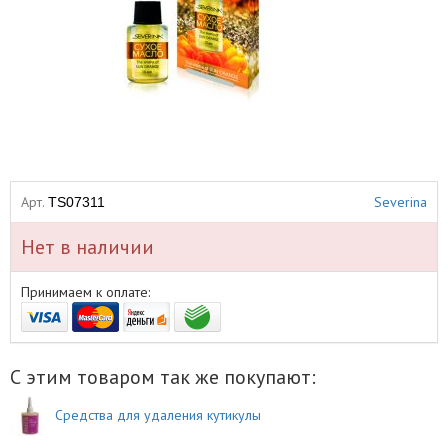
Арт.
Severina
TS07311
Нет в наличии
Принимаем к оплате:
С этим товаром так же покупают:
Средства для удаления кутикулы