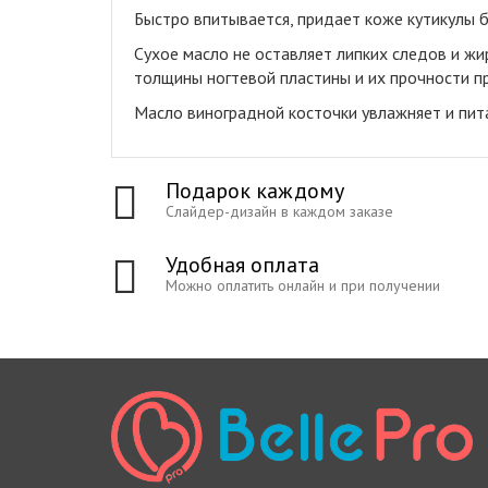
Быстро впитывается, придает коже кутикулы б
Сухое масло не оставляет липких следов и жи
толщины ногтевой пластины и их прочности пр
Масло виноградной косточки увлажняет и пит
Подарок каждому
Слайдер-дизайн в каждом заказе
Удобная оплата
Можно оплатить онлайн и при получении