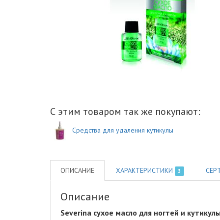
С этим товаром так же покупают:
Средства для удаления кутикулы
ОПИСАНИЕ
ХАРАКТЕРИСТИКИ
СЕР
3
Описание
Severina сухое масло для ногтей и кутику