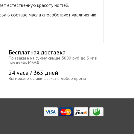
ет естественную красоту ногтей.
ева в составе масла способствует увеличению
Бесплатная доставка
При заказе на сумму свыше 5000 руб до 3 кг в
пределах МКАД
24 часа / 365 дней
Вы можете оставить заказ в любое время