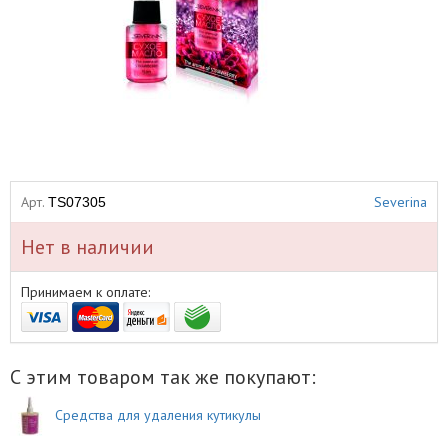
Арт.
Severina
TS07305
Нет в наличии
Принимаем к оплате:
С этим товаром так же покупают:
Средства для удаления кутикулы