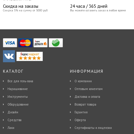
Скидка на заказы
24 часа / 365 дней
Скидка 5% на сумму от 5000 руб
Вы можете оставить заказ в любое время
КАТАЛОГ
ИНФОРМАЦИЯ
Все для гель-лака
О компании
Наращивание
Оптовым клиентам
Инструменты
Доставка и оплата
Оборудование
Возврат товара
Дизайн
Гарантия
Средства
Оферта
Лаки
Сертификаты и лицензии