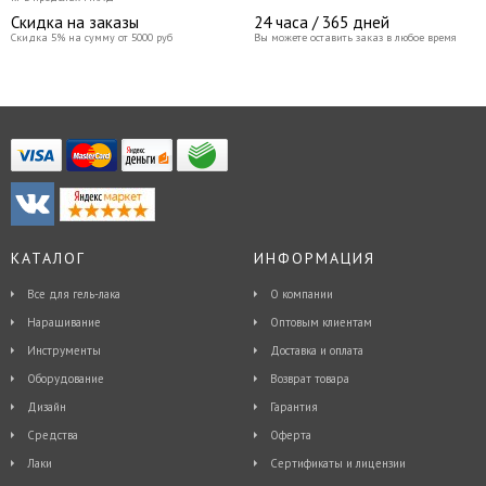
Скидка на заказы
24 часа / 365 дней
Скидка 5% на сумму от 5000 руб
Вы можете оставить заказ в любое время
КАТАЛОГ
ИНФОРМАЦИЯ
Все для гель-лака
О компании
Наращивание
Оптовым клиентам
Инструменты
Доставка и оплата
Оборудование
Возврат товара
Дизайн
Гарантия
Средства
Оферта
Лаки
Сертификаты и лицензии