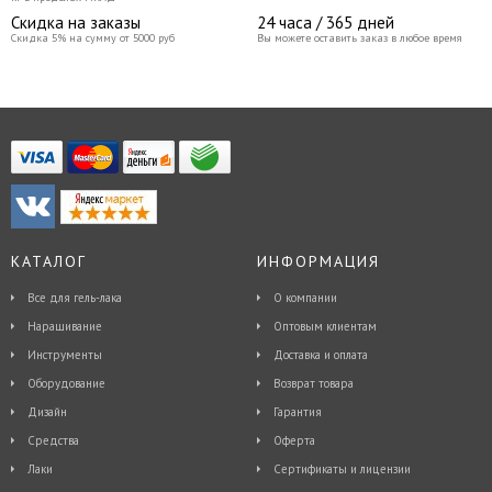
Скидка на заказы
24 часа / 365 дней
Скидка 5% на сумму от 5000 руб
Вы можете оставить заказ в любое время
КАТАЛОГ
ИНФОРМАЦИЯ
Все для гель-лака
О компании
Наращивание
Оптовым клиентам
Инструменты
Доставка и оплата
Оборудование
Возврат товара
Дизайн
Гарантия
Средства
Оферта
Лаки
Сертификаты и лицензии