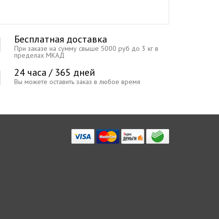
Бесплатная доставка
При заказе на сумму свыше 5000 руб до 3 кг в
пределах МКАД
24 часа / 365 дней
Вы можете оставить заказ в любое время