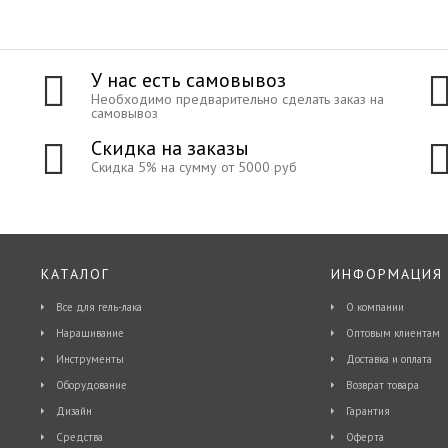
У нас есть самовывоз
Необходимо предварительно сделать заказ на
самовывоз
Скидка на заказы
Скидка 5% на сумму от 5000 руб
КАТАЛОГ
ИНФОРМАЦИЯ
Все для гель-лака
О компании
Наращивание
Оптовым клиентам
Инструменты
Доставка и оплата
Оборудование
Возврат товара
Дизайн
Гарантия
Средства
Оферта