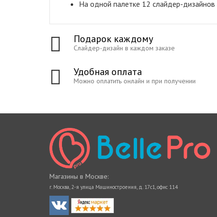
На одной палетке 12 слайдер-дизайнов
Подарок каждому
Слайдер-дизайн в каждом заказе
Удобная оплата
Можно оплатить онлайн и при получении
Магазины в Москве:
г. Москва, 2-я улица Машиностроения, д. 17с1, офис 114