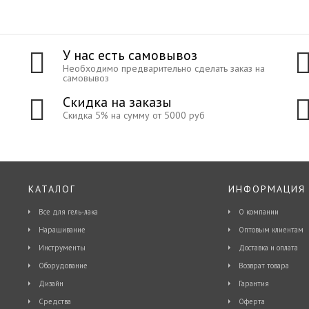
У нас есть самовывоз
Необходимо предварительно сделать заказ на
самовывоз
Скидка на заказы
Скидка 5% на сумму от 5000 руб
КАТАЛОГ
ИНФОРМАЦИЯ
Все для гель-лака
О компании
Наращивание
Оптовым клиентам
Инструменты
Доставка и оплата
Оборудование
Возврат товара
Дизайн
Гарантия
Средства
Оферта