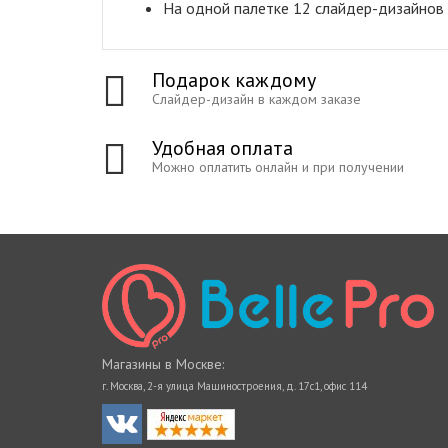
На одной палетке 12 слайдер-дизайнов
Подарок каждому
Слайдер-дизайн в каждом заказе
Удобная оплата
Можно оплатить онлайн и при получении
Магазины в Москве:
г. Москва, 2-я улица Машиностроения, д. 17с1, офис 114