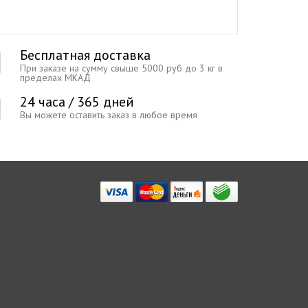
Бесплатная доставка
При заказе на сумму свыше 5000 руб до 3 кг в
пределах МКАД
24 часа / 365 дней
Вы можете оставить заказ в любое время