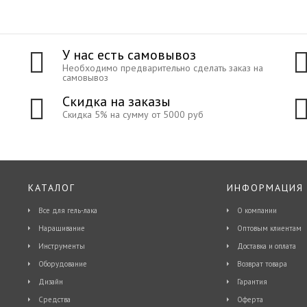
У нас есть самовывоз
Необходимо предварительно сделать заказ на
самовывоз
Скидка на заказы
Скидка 5% на сумму от 5000 руб
КАТАЛОГ
ИНФОРМАЦИЯ
Все для гель-лака
О компании
Наращивание
Оптовым клиентам
Инструменты
Доставка и оплата
Оборудование
Возврат товара
Дизайн
Гарантия
Средства
Оферта