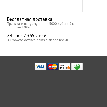
Бесплатная доставка
При заказе на сумму свыше 5000 руб до 3 кг в
пределах МКАД
24 часа / 365 дней
Вы можете оставить заказ в любое время