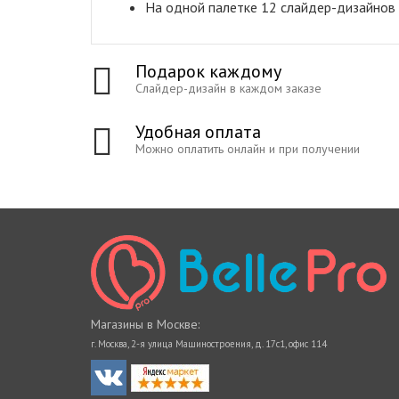
На одной палетке 12 слайдер-дизайнов
Подарок каждому
Слайдер-дизайн в каждом заказе
Удобная оплата
Можно оплатить онлайн и при получении
Магазины в Москве:
г. Москва, 2-я улица Машиностроения, д. 17с1, офис 114