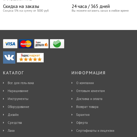
Скидка на заказы
24 часа / 365 дней
Скидка 5% на сумму от 5000 руб
Вы можете оставить заказ в любое время
КАТАЛОГ
ИНФОРМАЦИЯ
Все для гель-лака
О компании
Наращивание
Оптовым клиентам
Инструменты
Доставка и оплата
Оборудование
Возврат товара
Дизайн
Гарантия
Средства
Оферта
Лаки
Сертификаты и лицензии