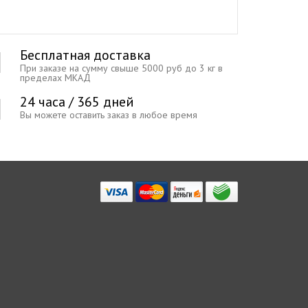
Бесплатная доставка
При заказе на сумму свыше 5000 руб до 3 кг в
пределах МКАД
24 часа / 365 дней
Вы можете оставить заказ в любое время