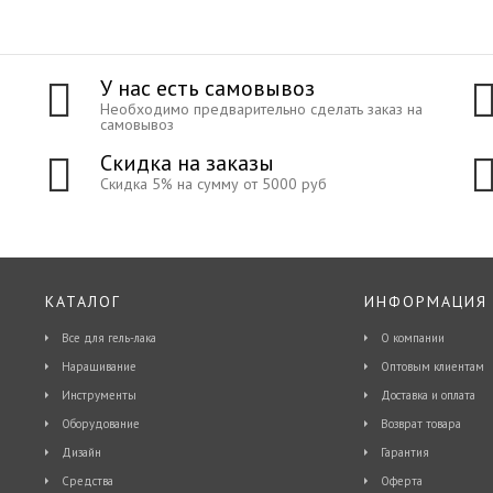
У нас есть самовывоз
Необходимо предварительно сделать заказ на
самовывоз
Скидка на заказы
Скидка 5% на сумму от 5000 руб
КАТАЛОГ
ИНФОРМАЦИЯ
Все для гель-лака
О компании
Наращивание
Оптовым клиентам
Инструменты
Доставка и оплата
Оборудование
Возврат товара
Дизайн
Гарантия
Средства
Оферта