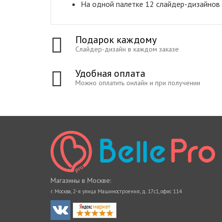
На одной палетке 12 слайдер-дизайнов
Подарок каждому
Слайдер-дизайн в каждом заказе
Удобная оплата
Можно оплатить онлайн и при получении
Магазины в Москве:
г. Москва, 2-я улица Машиностроения, д. 17с1, офис 114