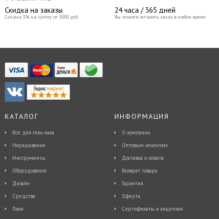
Скидка на заказы
24 часа / 365 дней
Скидка 5% на сумму от 5000 руб
Вы можете оставить заказ в любое время
КАТАЛОГ
ИНФОРМАЦИЯ
Все для гель-лака
О компании
Наращивание
Оптовым клиентам
Инструменты
Доставка и оплата
Оборудование
Возврат товара
Дизайн
Гарантия
Средства
Оферта
Лаки
Сертификаты и лицензии