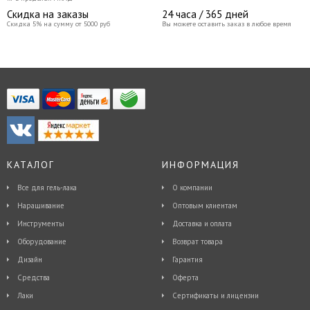
Скидка на заказы
24 часа / 365 дней
Скидка 5% на сумму от 5000 руб
Вы можете оставить заказ в любое время
КАТАЛОГ
ИНФОРМАЦИЯ
Все для гель-лака
О компании
Наращивание
Оптовым клиентам
Инструменты
Доставка и оплата
Оборудование
Возврат товара
Дизайн
Гарантия
Средства
Оферта
Лаки
Сертификаты и лицензии