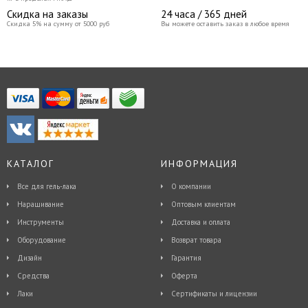
Скидка на заказы
24 часа / 365 дней
Скидка 5% на сумму от 5000 руб
Вы можете оставить заказ в любое время
КАТАЛОГ
ИНФОРМАЦИЯ
Все для гель-лака
О компании
Наращивание
Оптовым клиентам
Инструменты
Доставка и оплата
Оборудование
Возврат товара
Дизайн
Гарантия
Средства
Оферта
Лаки
Сертификаты и лицензии