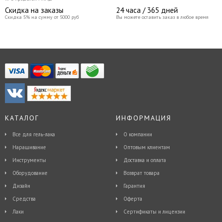
Скидка на заказы
24 часа / 365 дней
Скидка 5% на сумму от 5000 руб
Вы можете оставить заказ в любое время
КАТАЛОГ
ИНФОРМАЦИЯ
Все для гель-лака
О компании
Наращивание
Оптовым клиентам
Инструменты
Доставка и оплата
Оборудование
Возврат товара
Дизайн
Гарантия
Средства
Оферта
Лаки
Сертификаты и лицензии