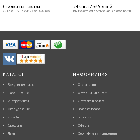
Скидка на заказы
24 часа / 365 дней
Скидка 5% на сумму от 5000 руб
Вы можете оставить заказ в любое время
КАТАЛОГ
ИНФОРМАЦИЯ
Все для гель-лака
О компании
Наращивание
Оптовым клиентам
Инструменты
Доставка и оплата
Оборудование
Возврат товара
Дизайн
Гарантия
Средства
Оферта
Лаки
Сертификаты и лицензии