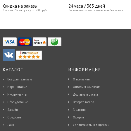
Скидка на заказы
24 часа / 365 дней
Скидка 5% на сумму от 5000 руб
Вы можете оставить заказ в любое время
КАТАЛОГ
ИНФОРМАЦИЯ
Все для гель-лака
О компании
Наращивание
Оптовым клиентам
Инструменты
Доставка и оплата
Оборудование
Возврат товара
Дизайн
Гарантия
Средства
Оферта
Лаки
Сертификаты и лицензии