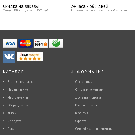
Скидка на заказы
24 часа / 365 дней
Скидка 5% на сумму от 5000 руб
Вы можете оставить заказ в любое время
КАТАЛОГ
ИНФОРМАЦИЯ
Все для гель-лака
О компании
Наращивание
Оптовым клиентам
Инструменты
Доставка и оплата
Оборудование
Возврат товара
Дизайн
Гарантия
Средства
Оферта
Лаки
Сертификаты и лицензии