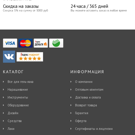
Скидка на заказы
24 часа / 365 дней
Скидка 5% на сумму от 5000 руб
Вы можете оставить заказ в любое время
КАТАЛОГ
ИНФОРМАЦИЯ
Все для гель-лака
О компании
Наращивание
Оптовым клиентам
Инструменты
Доставка и оплата
Оборудование
Возврат товара
Дизайн
Гарантия
Средства
Оферта
Лаки
Сертификаты и лицензии