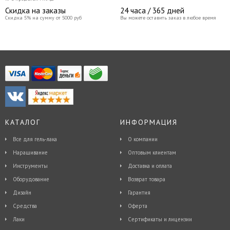
Скидка на заказы
24 часа / 365 дней
Скидка 5% на сумму от 5000 руб
Вы можете оставить заказ в любое время
КАТАЛОГ
ИНФОРМАЦИЯ
Все для гель-лака
О компании
Наращивание
Оптовым клиентам
Инструменты
Доставка и оплата
Оборудование
Возврат товара
Дизайн
Гарантия
Средства
Оферта
Лаки
Сертификаты и лицензии