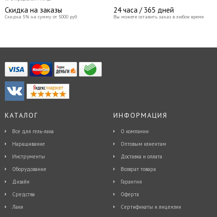
Скидка на заказы
24 часа / 365 дней
Скидка 5% на сумму от 5000 руб
Вы можете оставить заказ в любое время
КАТАЛОГ
ИНФОРМАЦИЯ
Все для гель-лака
О компании
Наращивание
Оптовым клиентам
Инструменты
Доставка и оплата
Оборудование
Возврат товара
Дизайн
Гарантия
Средства
Оферта
Лаки
Сертификаты и лицензии