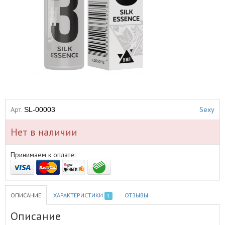
Арт.
Sexy
SL-00003
Нет в наличии
Принимаем к оплате:
ОПИСАНИЕ
ХАРАКТЕРИСТИКИ
ОТЗЫВЫ
1
Описание