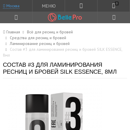
0
МЕНЮ
Москва
Главная
Всё для ресниц и бровей
Средства для ресниц и бровей
Ламинирование ресниц и бровей
Состав #3 для ламинирования ресниц и бровей SILK ESSENCE,
8мл
СОСТАВ #3 ДЛЯ ЛАМИНИРОВАНИЯ
РЕСНИЦ И БРОВЕЙ SILK ESSENCE, 8МЛ