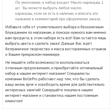
По умолчанию, в набор входит Масло-карандаш 1
шт. Вы можете выбрать любое масло-
карандаш, если он есть в наличии, и вписать его
название в комментарий при оформлении заказа
.
Избавьте себя от утомительного выбора и бесконечным
блужданием по магазинам, в поисках нужного вам именно
вам продукта, в этом наборе есть всё! Вам остаётся лишь
выбрать цвета и сделать заказ! Дальше Вас ждёт
безграничное творчество и масса восторженных отзывов
о Вашем прекрасном маникюре.
Не лишайте себя возможности воспользоваться
отличным предложением, и приобретайте оптимальный
набор в нашем интернет-магазине! Специалисты
компании BellePro работают над тем, что бы сделать
вашу жизнь ярче и освободить время для действительно
интересных занятий! Совершайте покупки в нашем
интернет-магазине и становитесь нашим постоянным
клиентом!